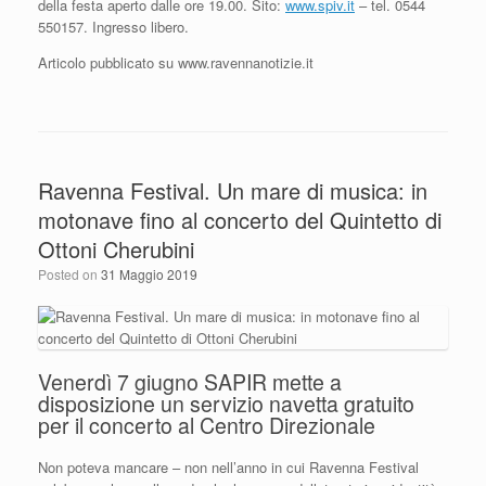
della festa aperto dalle ore 19.00. Sito:
www.spiv.it
– tel. 0544
550157. Ingresso libero.
Articolo pubblicato su www.ravennanotizie.it
Ravenna Festival. Un mare di musica: in
motonave fino al concerto del Quintetto di
Ottoni Cherubini
Posted on
31 Maggio 2019
Venerdì 7 giugno SAPIR mette a
disposizione un servizio navetta gratuito
per il concerto al Centro Direzionale
Non poteva mancare – non nell’anno in cui Ravenna Festival