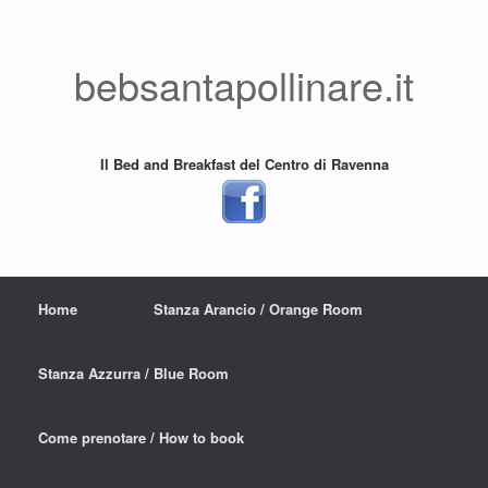
bebsantapollinare.it
Il Bed and Breakfast del Centro di Ravenna
Home
Stanza Arancio / Orange Room
Stanza Azzurra / Blue Room
Come prenotare / How to book