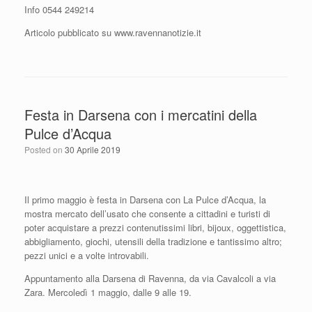
Info 0544 249214
Articolo pubblicato su www.ravennanotizie.it
Festa in Darsena con i mercatini della
Pulce d’Acqua
Posted on
30 Aprile 2019
Il primo maggio è festa in Darsena con La Pulce d’Acqua, la
mostra mercato dell’usato che consente a cittadini e turisti di
poter acquistare a prezzi contenutissimi libri, bijoux, oggettistica,
abbigliamento, giochi, utensili della tradizione e tantissimo altro;
pezzi unici e a volte introvabili.
Appuntamento alla Darsena di Ravenna, da via Cavalcoli a via
Zara. Mercoledì 1 maggio, dalle 9 alle 19.