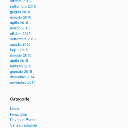
ottobre 2016
settembre 2016
giugno 2016
maggio 2016
aprile 2016
marzo 2016
ottobre 2015
settembre 2015
agosto 2015
luglio 2015
maggio 2015
aprile 2015
febbraio 2015
gennaio 2015
dicembre 2014
novembre 2014
Categorie
News
News BeB
Ravenna Eventi
Senza categoria