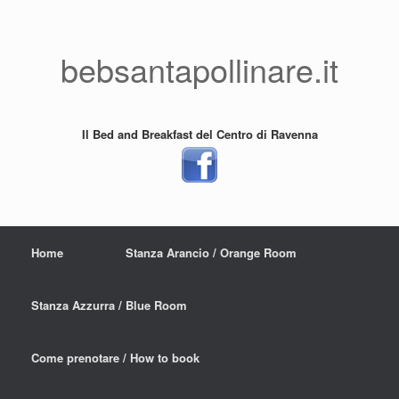
bebsantapollinare.it
Il Bed and Breakfast del Centro di Ravenna
Home
Stanza Arancio / Orange Room
Stanza Azzurra / Blue Room
Come prenotare / How to book