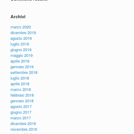
Archivi
marzo 2020
dicembre 2019
agosto 2019
luglio 2019
giugno 2019
maggio 2019
aprile 2019
gennaio 2019
settembre 2018
luglio 2018
aprile 2018
marzo 2018
febbraio 2018
gennaio 2018
agosto 2017
giugno 2017
marzo 2017
dicembre 2016
novembre 2016