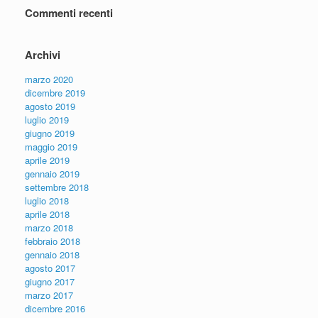
Commenti recenti
Archivi
marzo 2020
dicembre 2019
agosto 2019
luglio 2019
giugno 2019
maggio 2019
aprile 2019
gennaio 2019
settembre 2018
luglio 2018
aprile 2018
marzo 2018
febbraio 2018
gennaio 2018
agosto 2017
giugno 2017
marzo 2017
dicembre 2016