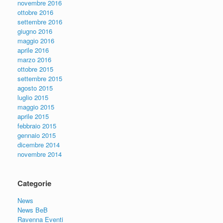
novembre 2016
ottobre 2016
settembre 2016
giugno 2016
maggio 2016
aprile 2016
marzo 2016
ottobre 2015
settembre 2015
agosto 2015
luglio 2015
maggio 2015
aprile 2015
febbraio 2015
gennaio 2015
dicembre 2014
novembre 2014
Categorie
News
News BeB
Ravenna Eventi