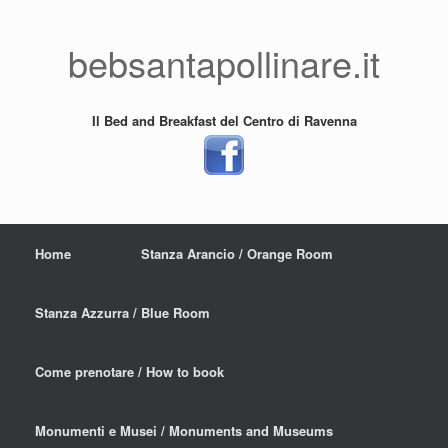
bebsantapollinare.it
Il Bed and Breakfast del Centro di Ravenna
Home
Stanza Arancio / Orange Room
Stanza Azzurra / Blue Room
Come prenotare / How to book
Monumenti e Musei / Monuments and Museums